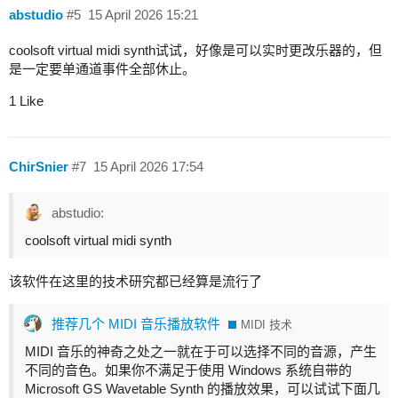
abstudio
#5
15 April 2026 15:21
coolsoft virtual midi synth试试，好像是可以实时更改乐器的，但
是一定要单通道事件全部休止。
1 Like
ChirSnier
#7
15 April 2026 17:54
abstudio:
coolsoft virtual midi synth
该软件在这里的技术研究都已经算是流行了
推荐几个 MIDI 音乐播放软件
MIDI 技术
MIDI 音乐的神奇之处之一就在于可以选择不同的音源，产生
不同的音色。如果你不满足于使用 Windows 系统自带的
Microsoft GS Wavetable Synth 的播放效果，可以试试下面几