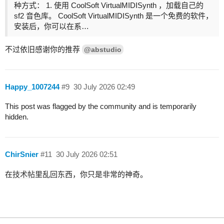
种方式： 1. 使用 CoolSoft VirtualMIDISynth ，加载自己的
sf2 音色库。 CoolSoft VirtualMIDISynth 是一个免费的软件，
安装后，你可以在系…
不过依旧感谢你的推荐
@abstudio
Happy_1007244
#9
30 July 2026 02:49
This post was flagged by the community and is temporarily
hidden.
ChirSnier
#11
30 July 2026 02:51
在
技术帖
里乱回东西，你只是非常的神奇。