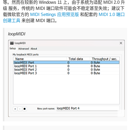
等。然而在较新的 Windows 11 上，由于系统为适配 MIDI 2.0 升
级 服务，传统的 MIDI 端口软件可能会不稳定甚至失效；建议下
载微软官方的
MIDI Settings 应用预览版
和配套的
MIDI 1.0 端口
创建工具
来创建 MIDI 端口。
loopMIDI