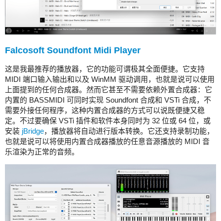
Falcosoft Soundfont Midi Player
这是我最推荐的播放器，它的功能可谓极其全面便捷。它支持
MIDI 端口输入输出和以及 WinMM 驱动调用，也就是说可以使用
上面提到的任何合成器。然而它甚至不需要依赖外置合成器：它
内置的 BASSMIDI 可同时实现 Soundfont 合成和 VSTi 合成，不
需要外接任何程序，这种内置合成器的方式可以说既便捷又稳
定。不过要确保 VSTi 插件和软件本身同时为 32 位或 64 位，或
安装
jBridge
，播放器将自动进行版本转换。它还支持录制功能，
也就是说可以将使用内置合成器播放的任意音源播放的 MIDI 音
乐渲染为正常的音频。