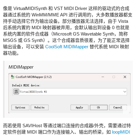
像是 VirtualMIDISynth 和 VST MIDI Driver 这样的驱动式的合成
器通过系统的 WinMM/MME API 进行调用的，大多数播放器都支
持手动选择它作为输出设备。部分播放器无法选择，由于 Vista
后系统内置的 MIDI 映射器被弃用，会默认输出到设备 0 也就是
系统内置的软件合成器（Microsoft GS Wavetable Synth，简称
MSGS 或 GS Synth）。这个合成器音质很差，为了能正常选择
输出设备，可以安装
CoolSoft MIDIMapper
替代系统 MIDI 映射
器功能。
MIDIMapper
而若使用 SAVIHost 等通过端口连接的合成器/外壳，需要通过特
定软件创建 MIDI 端口作为连接输入、输出的桥梁，如
loopMIDI