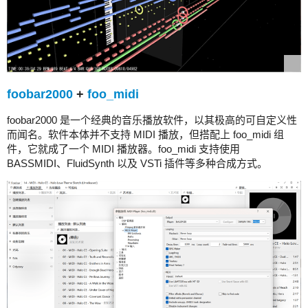
foobar2000
+
foo_midi
foobar2000 是一个经典的音乐播放软件，以其极高的可自定义性
而闻名。软件本体并不支持 MIDI 播放，但搭配上 foo_midi 组
件，它就成了一个 MIDI 播放器。foo_midi 支持使用
BASSMIDI、FluidSynth 以及 VSTi 插件等多种合成方式。