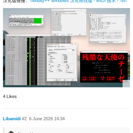
汉化版链接：
TiMidity++ Windows 汉化修改版 - MIDI 技术 - TAT
4 Likes
Libamidi
#2
6 June 2026 14:34