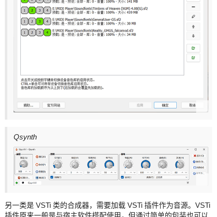
Qsynth
另一类是 VSTi 类的合成器，需要加载 VSTi 插件作为音源。VSTi
插件原来一般是与宿主软件搭配使用，但通过简单的包装也可以