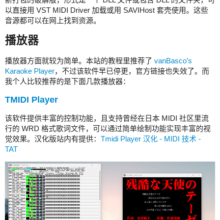
以直接用 VST MIDI Driver 加载或用 SAVIHost 套壳使用。这些
音源都可以在网上找到资源。
播放器
播放器方面就较为简单。本站的教程里推荐了
vanBasco’s
Karaoke Player
，不过该软件早已停更，官方链接也失效了。而
我个人比较推荐的是下面几款播放器：
TMIDI Player
该软件提供丰富的控制功能，且支持曾经在日本 MIDI 社区里流
行的 WRD 格式歌词文件，可以通过简单绘制功能实现丰富的视
觉效果。汉化版站内有提供：
Tmidi Player 汉化 - MIDI 技术 -
TAT