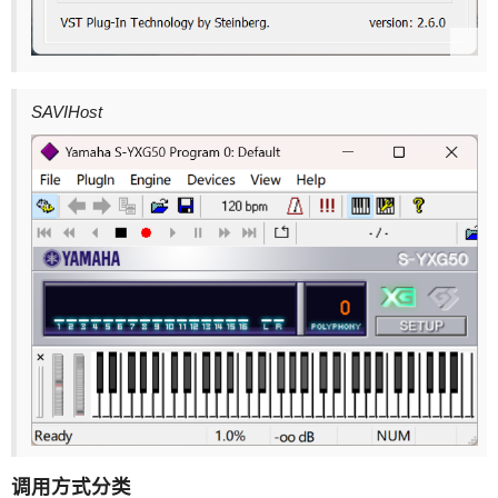
SAVIHost
调用方式分类