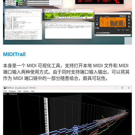
MIDITrail
本身是一个 MIDI 可视化工具，支持打开本地 MIDI 文件和 MIDI
端口输入两种使用方式。由于同时支持端口输入输出，可以将其
作为 MIDI 端口链中的一部分随意组合，颇具可玩性。