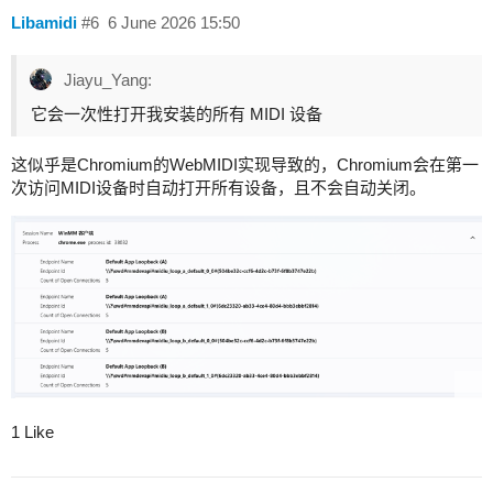
Libamidi
#6
6 June 2026 15:50
Jiayu_Yang:
它会一次性打开我安装的所有 MIDI 设备
这似乎是Chromium的WebMIDI实现导致的，Chromium会在第一
次访问MIDI设备时自动打开所有设备，且不会自动关闭。
1 Like