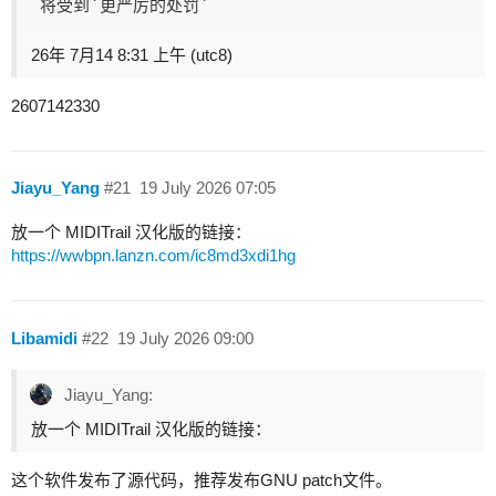
26年 7月14 8:31 上午 (utc8)
2607142330
Jiayu_Yang
#21
19 July 2026 07:05
放一个 MIDITrail 汉化版的链接：
https://wwbpn.lanzn.com/ic8md3xdi1hg
Libamidi
#22
19 July 2026 09:00
Jiayu_Yang:
放一个 MIDITrail 汉化版的链接：
这个软件发布了源代码，推荐发布GNU patch文件。