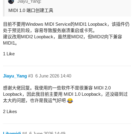
Jiayu_Yang:
MIDI 1.0 端口创建工具
目前不要用Windows MIDI Service的MIDI1 Loopback，该插件仍
处于预览阶段，容易导致服务崩溃重启或卡死。
建议改用MIDI2 Loopback，虽然是MIDI2，但MIDI2向下兼容
MIDI1。
1 Like
Jiayu_Yang
#3
6 June 2026 14:40
感谢大佬回复。我使用的一些软件不是很兼容 MIDI 2.0
Loopback，因此我目前主要用 MIDI 1.0 Loopback，还没碰到过
太大的问题，也许是我运气好吧
2 Likes
Libamidi
#4
6 June 2026 14:49