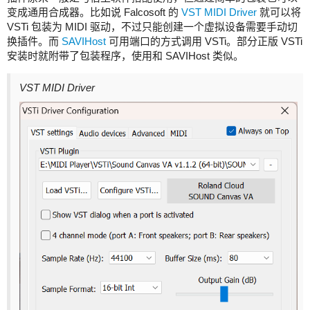
变成通用合成器。比如说 Falcosoft 的
VST MIDI Driver
就可以将
VSTi 包装为 MIDI 驱动，不过只能创建一个虚拟设备需要手动切
换插件。而
SAVIHost
可用端口的方式调用 VSTi。部分正版 VSTi
安装时就附带了包装程序，使用和 SAVIHost 类似。
VST MIDI Driver