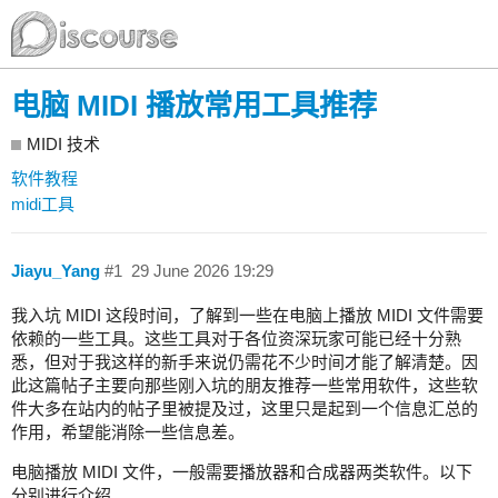
电脑 MIDI 播放常用工具推荐
MIDI 技术
软件教程
midi工具
Jiayu_Yang
#1
29 June 2026 19:29
我入坑 MIDI 这段时间，了解到一些在电脑上播放 MIDI 文件需要
依赖的一些工具。这些工具对于各位资深玩家可能已经十分熟
悉，但对于我这样的新手来说仍需花不少时间才能了解清楚。因
此这篇帖子主要向那些刚入坑的朋友推荐一些常用软件，这些软
件大多在站内的帖子里被提及过，这里只是起到一个信息汇总的
作用，希望能消除一些信息差。
电脑播放 MIDI 文件，一般需要播放器和合成器两类软件。以下
分别进行介绍。