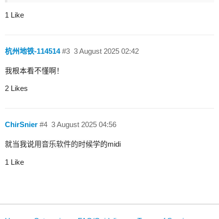
1 Like
杭州地铁-114514
#3
3 August 2025 02:42
我根本看不懂啊！
2 Likes
ChirSnier
#4
3 August 2025 04:56
就当我说
用音乐软件的时候
学的midi
1 Like